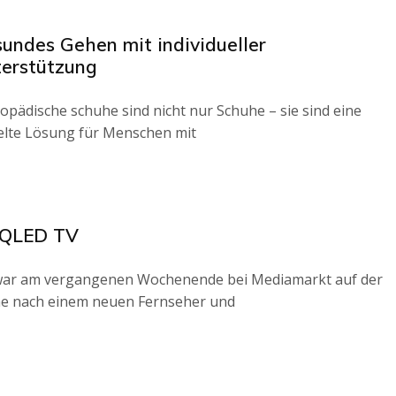
undes Gehen mit individueller
erstützung
opädische schuhe sind nicht nur Schuhe – sie sind eine
elte Lösung für Menschen mit
 QLED TV
war am vergangenen Wochenende bei Mediamarkt auf der
e nach einem neuen Fernseher und