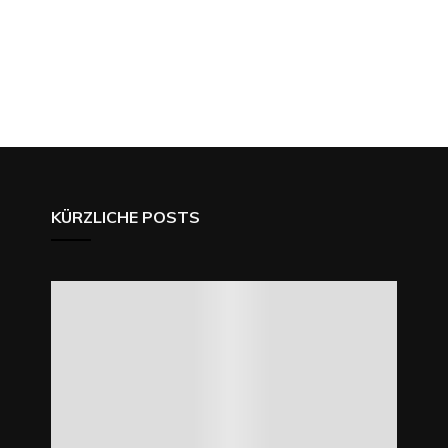
KÜRZLICHE POSTS