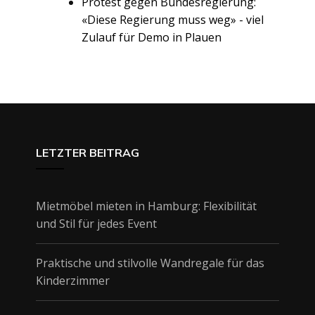
Protest gegen Bundesregierung:
«Diese Regierung muss weg» - viel
Zulauf für Demo in Plauen
LETZTER BEITRAG
Mietmöbel mieten in Hamburg: Flexibilität
und Stil für jedes Event
Praktische und stilvolle Wandregale für das
Kinderzimmer