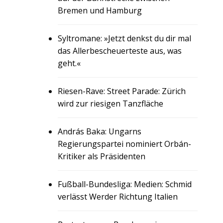
Bremen und Hamburg
Syltromane: »Jetzt denkst du dir mal
das Allerbescheuerteste aus, was
geht.«
Riesen-Rave: Street Parade: Zürich
wird zur riesigen Tanzfläche
András Baka: Ungarns
Regierungspartei nominiert Orbán-
Kritiker als Präsidenten
Fußball-Bundesliga: Medien: Schmid
verlässt Werder Richtung Italien