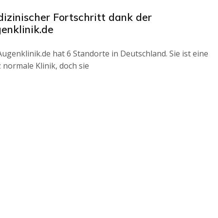
izinischer Fortschritt dank der
enklinik.de
Augenklinik.de hat 6 Standorte in Deutschland. Sie ist eine
 normale Klinik, doch sie